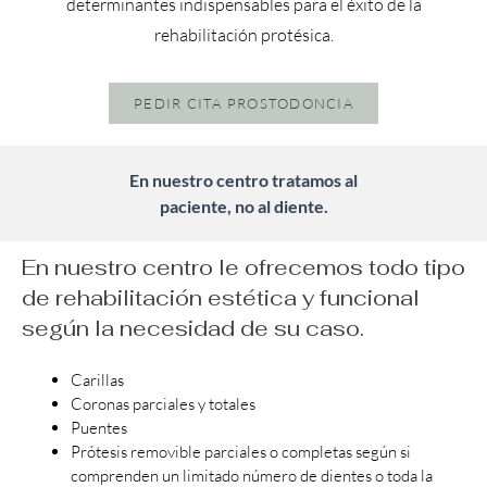
determinantes indispensables para el éxito de la
rehabilitación protésica.
PEDIR CITA PROSTODONCIA
En nuestro centro tratamos al
paciente, no al diente.
En nuestro centro le ofrecemos todo tipo
de rehabilitación estética y funcional
según la necesidad de su caso.
Carillas
Coronas parciales y totales
Puentes
Prótesis removible parciales o completas según si
comprenden un limitado número de dientes o toda la