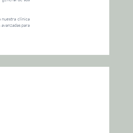
 nuestra clínica
s avanzadas para