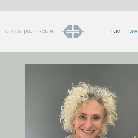
DENTAL | M.J. ESCUIN
INICIO
DRA