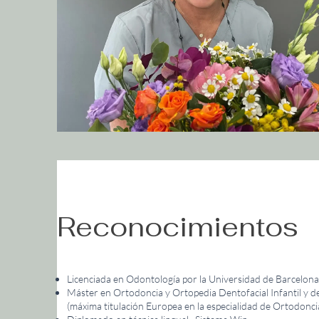
Reconocimientos
Licenciada en Odontología por la Universidad de Barcelon
Máster en Ortodoncia y Ortopedia Dentofacial Infantil y d
(máxima titulación Europea en la especialidad de Ortodonc